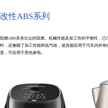
改性ABS系列
阻燃ABS具有出众的阻燃、机械性能及加工性的平衡性，已
时，还兼顾了加工性能和低气味，使其能应用于汽车内外饰件
度，可应用于黑色家电。