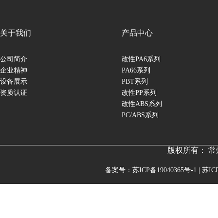
关于我们
产品中心
公司简介
改性PA6系列
企业精神
PA66系列
设备展示
PBT系列
资质认证
改性PP系列
改性ABS系列
PC/ABS系列
版权所有： 
备案号：苏ICP备19040365号-1 | 苏ICP