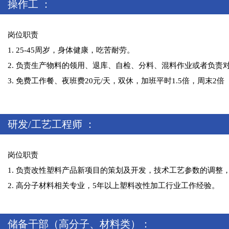
操作工 ：
岗位职责
1. 25-45周岁，身体健康，吃苦耐劳。
2. 负责生产物料的领用、退库、自检、分料、混料作业或者负
3. 免费工作餐、夜班费20元/天，双休，加班平时1.5倍，周末2
研发/工艺工程师 ：
岗位职责
1. 负责改性塑料产品新项目的策划及开发，技术工艺参数的调
2. 高分子材料相关专业，5年以上塑料改性加工行业工作经验。
储备干部（高分子、材料类）：