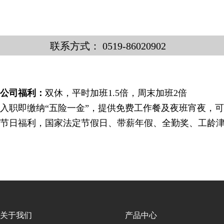
联系方式： 0519-86020902
公司福利：
双休，平时加班1.5倍，周末加班2倍
入职即缴纳“五险一金”，提供免费工作餐及夜班宵夜，可
节日福利，国家法定节假日、带薪年假、全勤奖、工龄津
关于我们
产品中心