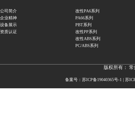
公司简介
改性PA6系列
企业精神
PA66系列
设备展示
PBT系列
资质认证
改性PP系列
改性ABS系列
PC/ABS系列
版权所有： 
备案号：苏ICP备19040365号-1 | 苏ICP