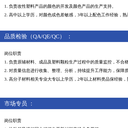
1. 负责改性塑料产品的颜色的开发及颜色产品的生产支持。
2. 高中以上学历，对颜色或色差敏感，3年以上配色工作经验，
品质检验（QA/QE/QC） ：
岗位职责
1. 负责原辅材料、成品及塑料颗粒生产过程中的质量监控，不合
2. 对质量信息进行收集、整理、分析，持续提升工序能力，保障
3. 高分子材料相关专业大专以上学历，2年以上材料类品保经验，熟悉IS
市场专员 ：
岗位职责