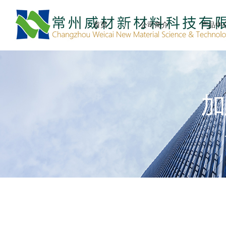
首页
公司简介
产品中