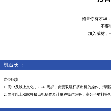
如果你有才华
不要
加入威材，
机台长 ：
岗位职责
1. 高中及以上文化，25-45周岁，负责双螺杆挤出机的操作、
2. 两年以上双螺杆挤出机操作及计量称操作经验，高分子材料等