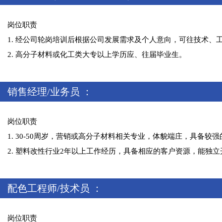
岗位职责
1. 经公司轮岗培训后根据公司发展需求及个人意向，可往技术
2. 高分子材料或化工类大专以上学历应、往届毕业生。
销售经理/业务员 ：
岗位职责
1. 30-50周岁，营销或高分子材料相关专业，体貌端庄，具备较
2. 塑料改性行业2年以上工作经历，具备相应的客户资源，能独
配色工程师/技术员 ：
岗位职责