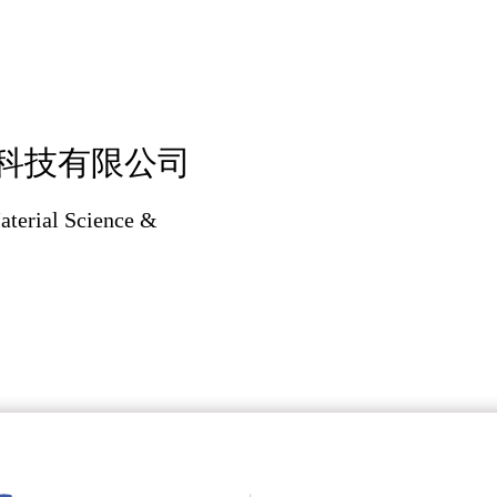
科技有限公司
terial Science &