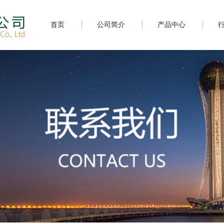
首页
公司简介
产品中心