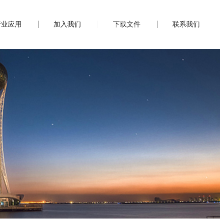
行业应用
加入我们
下载文件
联系我们